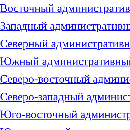
Восточный административ
Западный административн
Северный административн
Южный административный
Северо-восточный админи
Северо-западный админис
Юго-восточный администр