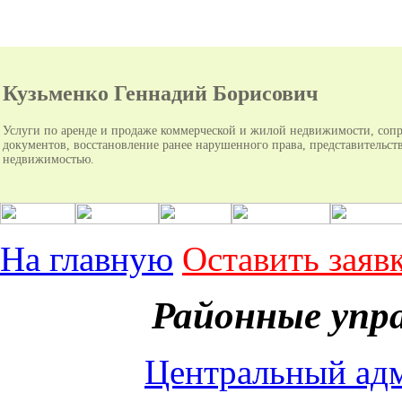
Кузьменко Геннадий Борисович
Услуги по аренде и продаже коммерческой и жилой недвижимости, соп
документов, восстановление ранее нарушенного права, представительств
недвижимостью.
На главную
Оставить заяв
Районные упра
Центральный ад