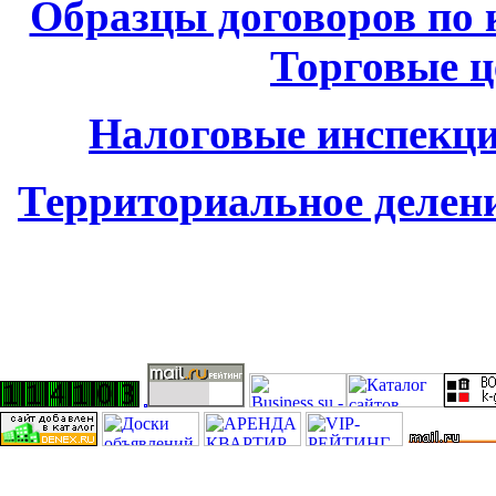
Образцы договоров по
Торговые 
Налоговые инспекци
Территориальное делен