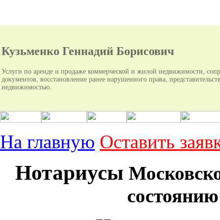
Кузьменко Геннадий Борисович
Услуги по аренде и продаже коммерческой и жилой недвижимости, соп
документов, восстановление ранее нарушенного права, представительств
недвижимостью.
На главную
Оставить заяв
Нотариусы
Московско
состоянию 