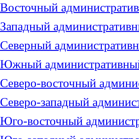
Восточный административ
Западный административн
Северный административн
Южный административный
Северо-восточный админи
Северо-западный админис
Юго-восточный администр