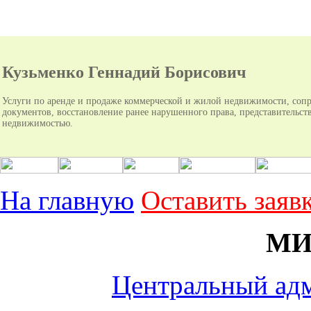
Кузьменко Геннадий Борисович
Услуги по аренде и продаже коммерческой и жилой недвижимости, соп
документов, восстановление ранее нарушенного права, представительств
недвижимостью.
На главную
Оставить заяв
МИ
Центральный ад